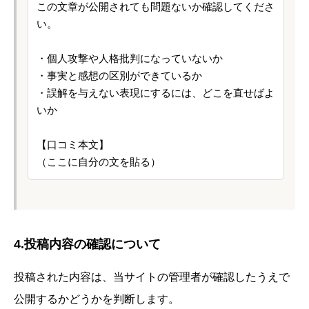
この文章が公開されても問題ないか確認してくださ
い。

・個人攻撃や人格批判になっていないか

・事実と感想の区別ができているか

・誤解を与えない表現にするには、どこを直せばよ
いか

【口コミ本文】

4.投稿内容の確認について
投稿された内容は、当サイトの管理者が確認したうえで
公開するかどうかを判断します。