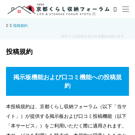

投稿規約
当サイトは広告が含まれる場合があります。
投稿規約
掲示板機能および口コミ機能への投稿規
約
本投稿規約は、京都くらし収納フォーラム（以下「当サ
イト」）が提供する掲示板および口コミ投稿機能（以下
「本サービス」）をご利用いただく際に適用されます。