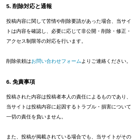
5. 削除対応と通報
投稿内容に関して苦情や削除要請があった場合、当サイ
トは内容を確認し、必要に応じて非公開・削除・修正・
アクセス制限等の対応を行います。
削除依頼は
お問い合わせフォーム
よりご連絡ください。
6. 免責事項
投稿された内容は投稿者本人の責任によるものであり、
当サイトは投稿内容に起因するトラブル・損害について
一切の責任を負いません。
また、投稿が掲載されている場合でも、当サイトがその