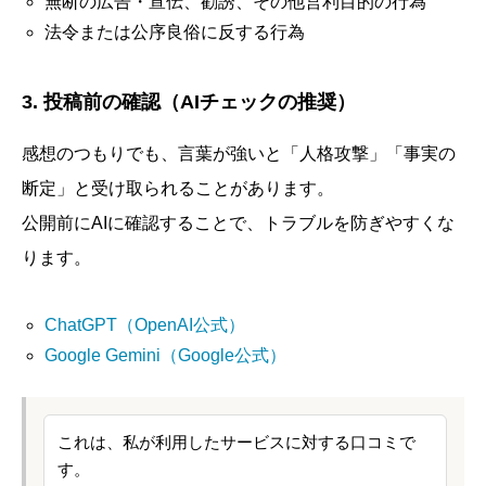
無断の広告・宣伝、勧誘、その他営利目的の行為
法令または公序良俗に反する行為
3. 投稿前の確認（AIチェックの推奨）
感想のつもりでも、言葉が強いと「人格攻撃」「事実の
断定」と受け取られることがあります。
公開前にAIに確認することで、トラブルを防ぎやすくな
ります。
ChatGPT（OpenAI公式）
Google Gemini（Google公式）
これは、私が利用したサービスに対する口コミで
す。
