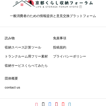
一般消費者のための情報提供と意見交換プラットフォーム
読み物
免責事項
収納スペース計算ツール
投稿規約
トランクルーム用フリー素材
プライバシーポリシー
収納サービスくらべてみたら
団体概要
contact us