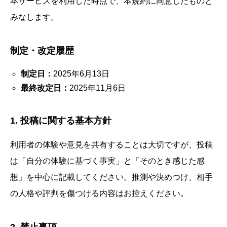
本サービスを利用した時点で、本規約に同意したものと
みなします。
制定・改定履歴
制定日：
2025年6月13日
最終改定日：
2025年11月6日
1. 投稿に関する基本方針
利用者の体験や意見を共有することは大切ですが、投稿
は「自分の体験に基づく事実」と「そのとき感じた感
想」を中心に記載してください。推測や決めつけ、相手
の人格や評判を傷つける内容はお控えください。