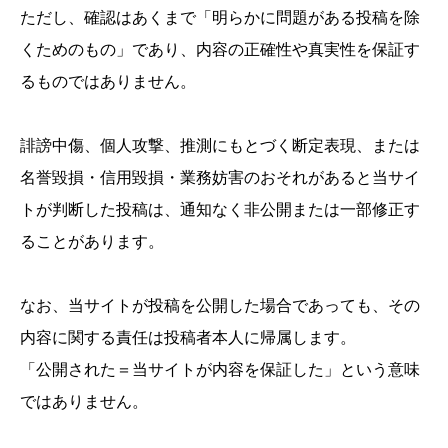
ただし、確認はあくまで「明らかに問題がある投稿を除
くためのもの」であり、内容の正確性や真実性を保証す
るものではありません。
誹謗中傷、個人攻撃、推測にもとづく断定表現、または
名誉毀損・信用毀損・業務妨害のおそれがあると当サイ
トが判断した投稿は、通知なく非公開または一部修正す
ることがあります。
なお、当サイトが投稿を公開した場合であっても、その
内容に関する責任は投稿者本人に帰属します。
「公開された＝当サイトが内容を保証した」という意味
ではありません。