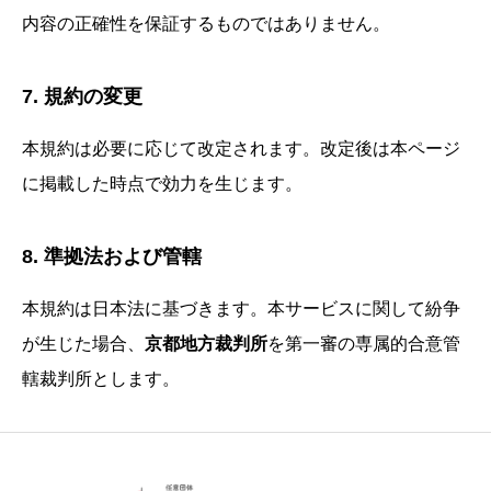
内容の正確性を保証するものではありません。
7. 規約の変更
本規約は必要に応じて改定されます。改定後は本ページ
に掲載した時点で効力を生じます。
8. 準拠法および管轄
本規約は日本法に基づきます。本サービスに関して紛争
が生じた場合、
京都地方裁判所
を第一審の専属的合意管
轄裁判所とします。