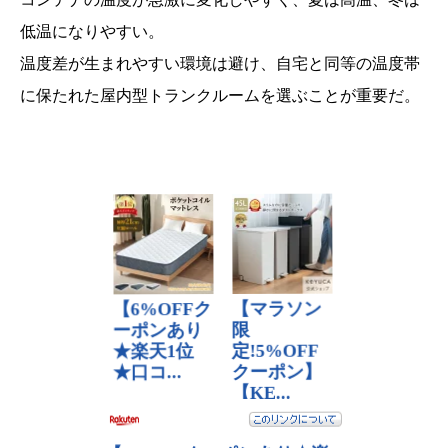
低温になりやすい。
温度差が生まれやすい環境は避け、自宅と同等の温度帯
に保たれた屋内型トランクルームを選ぶことが重要だ。