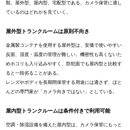
類。屋外型、屋内型、宅配型である。カメラ保管に適し
ているのはどれかを見ていく。
屋外型トランクルームは原則不向き
金属製コンテナを使用する屋外型は、安価で使いやすい
反面、湿度・温度の管理が難しい。機密性も高くないた
めホコリも入り込みやすく、防犯面でも屋内型と比較す
ると一段劣ることがある。
レンズやボディを長期間保管する用途には適さず、ほと
んどの専門家が「カメラ向きではない」としている。
屋内型トランクルームは条件付きで利用可能
空調・除湿設備を備えた屋内型は、カメラ保管にもっと