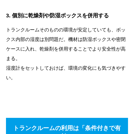
3. 個別に乾燥剤や防湿ボックスを併用する
トランクルームそのものの環境が安定していても、ボッ
クス内部の湿度は別問題だ。機材は防湿ボックスや密閉
ケースに入れ、乾燥剤を併用することでより安全性が高
まる。
湿度計をセットしておけば、環境の変化にも気づきやす
い。
トランクルームの利用は「条件付きで有