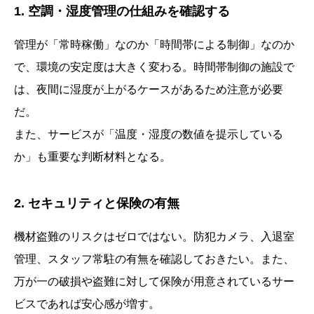
1. 空調・湿度管理の仕組みを確認する
管理が「常時稼働」なのか「時間帯による制御」なのか
で、環境の安定度は大きく変わる。時間帯制御の施設で
は、夜間に湿度が上がるケースがあるため注意が必要
だ。
また、サービスが「温度・湿度の数値を提示している
か」も重要な判断材料となる。
2. セキュリティと保険の有無
機材盗難のリスクはゼロではない。防犯カメラ、入退室
管理、スタッフ常駐の有無を確認しておきたい。また、
万が一の破損や盗難に対して保険が用意されているサー
ビスであれば安心感が増す。