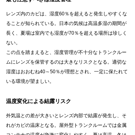
レンズ内のカビは、湿度60％を超えると発生しやすくな
ることが知られている。日本の気候は高温多湿の期間が
長く、夏場は室内でも湿度が70％を超える場所は珍しく
ない。
この点を踏まえると、湿度管理が不十分なトランクルー
ムにレンズを保管するのは大きなリスクとなる。適切な
湿度はおおむね40～50％が理想とされ、一定に保たれて
いる環境が望ましい。
温度変化による結露リスク
外気温との差が大きいとレンズ内部で結露が発生し、そ
れがカビの温床となる。屋外型トランクルームでは金属
コンテナの温度が急激に変化しやすく、夏は高温、冬は