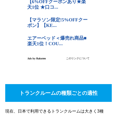
トランクルームの種類ごとの適性
現在、日本で利用できるトランクルームは大きく3種