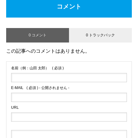
コメント
0 コメント
0 トラックバック
この記事へのコメントはありません。
名前（例：山田 太郎）
( 必須 )
E-MAIL
( 必須 ) - 公開されません -
URL