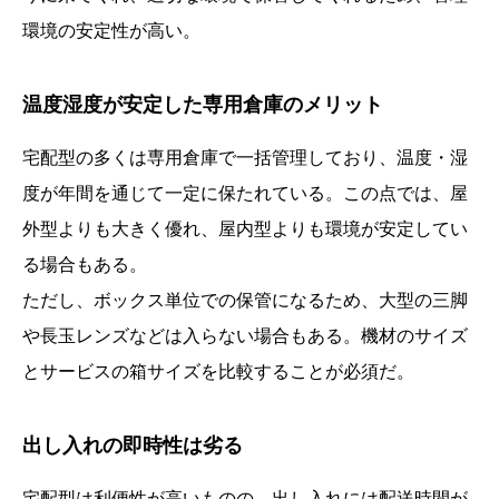
環境の安定性が高い。
温度湿度が安定した専用倉庫のメリット
宅配型の多くは専用倉庫で一括管理しており、温度・湿
度が年間を通じて一定に保たれている。この点では、屋
外型よりも大きく優れ、屋内型よりも環境が安定してい
る場合もある。
ただし、ボックス単位での保管になるため、大型の三脚
や長玉レンズなどは入らない場合もある。機材のサイズ
とサービスの箱サイズを比較することが必須だ。
出し入れの即時性は劣る
宅配型は利便性が高いものの、出し入れには配送時間が