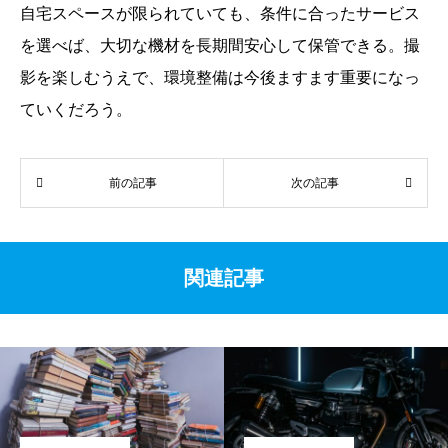
自宅スペースが限られていても、条件に合ったサービス
を選べば、大切な機材を長期間安心して保管できる。撮
影を楽しむうえで、環境整備は今後ますます重要になっ
ていくだろう。
前の記事
次の記事
関連記事