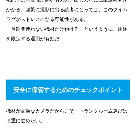
かかる。頻繁に撮影に出る読者にとっては、このタイム
ラグがストレスになる可能性がある。
「長期間使わない機材だけ預ける」というように、用途
を限定する運用が有効だ。
安全に保管するためのチェックポイント
機材が高額なカメラだからこそ、トランクルーム選びは
慎重に進めたい。