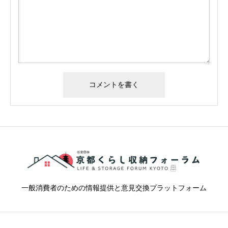
一般消費者のための情報提供と意見交換プラットフォーム