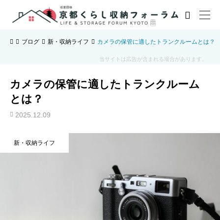

ブログ
新・収納ライフ
カメラの保管に適したトランクルームとは？
当サイトは広告が含まれる場合があります。
カメラの保管に適したトランクルーム
とは？
2025.12.09
新・収納ライフ