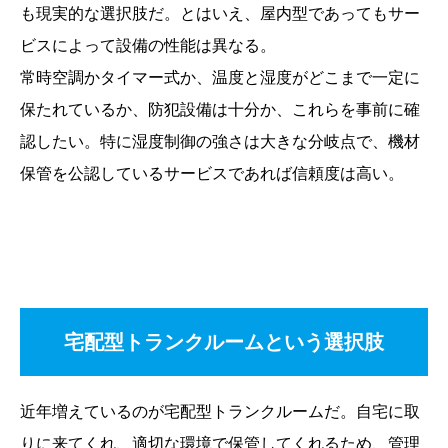
も現実的な選択肢だ。とはいえ、屋内型であってもサー
ビスによって設備の性能は異なる。
常時空調かタイマー式か、温度と湿度がどこまで一定に
保たれているか、防犯設備は十分か、これらを事前に確
認したい。特に湿度制御の強さは大きな分岐点で、機材
保管を公認しているサービスであれば信頼度は高い。
宅配型トランクルームという選択肢
近年増えているのが宅配型トランクルームだ。自宅に取
りに来てくれ、適切な環境で保管してくれるため、管理