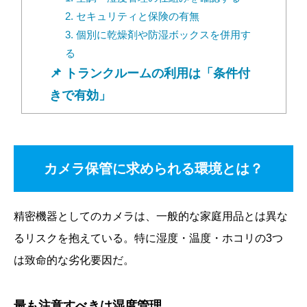
2. セキュリティと保険の有無
3. 個別に乾燥剤や防湿ボックスを併用す
る
トランクルームの利用は「条件付
きで有効」
カメラ保管に求められる環境とは？
精密機器としてのカメラは、一般的な家庭用品とは異な
るリスクを抱えている。特に湿度・温度・ホコリの3つ
は致命的な劣化要因だ。
最も注意すべきは湿度管理