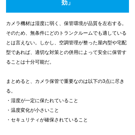
効」
カメラ機材は湿度に弱く、保管環境が品質を左右する。
そのため、無条件にどのトランクルームでも適している
とは言えない。しかし、空調管理が整った屋内型や宅配
型であれば、適切な対策との併用によって安全に保管す
ることは十分可能だ。
まとめると、カメラ保管で重要なのは以下の3点に尽き
る。
・湿度が一定に保たれていること
・温度変化が小さいこと
・セキュリティが確保されていること