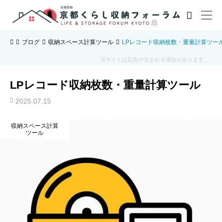

ブログ
収納スペース計算ツール
LPレコード収納枚数・重量計算ツー
当サイトは広告が含まれる場合があります。
LPレコード収納枚数・重量計算ツール
2025.07.15
収納スペース計算
ツール