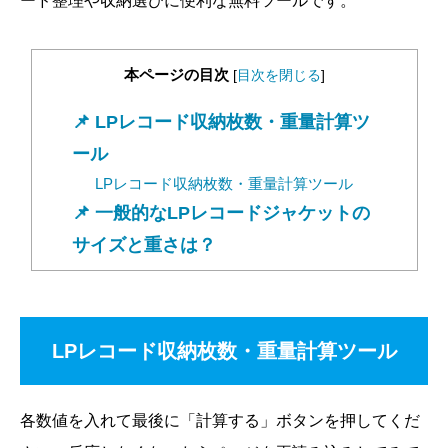
ード整理や収納選びに便利な無料ツールです。
本ページの目次
[
目次を閉じる
]
LPレコード収納枚数・重量計算ツ
ール
LPレコード収納枚数・重量計算ツール
一般的なLPレコードジャケットの
サイズと重さは？
LPレコード収納枚数・重量計算ツール
各数値を入れて最後に「計算する」ボタンを押してくだ