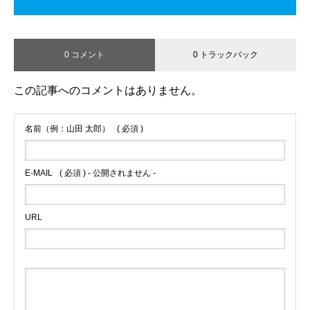
0 コメント
0 トラックバック
この記事へのコメントはありません。
名前（例：山田 太郎）
( 必須 )
E-MAIL
( 必須 ) - 公開されません -
URL