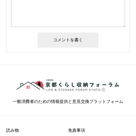
一般消費者のための情報提供と意見交換プラットフォーム
読み物
免責事項