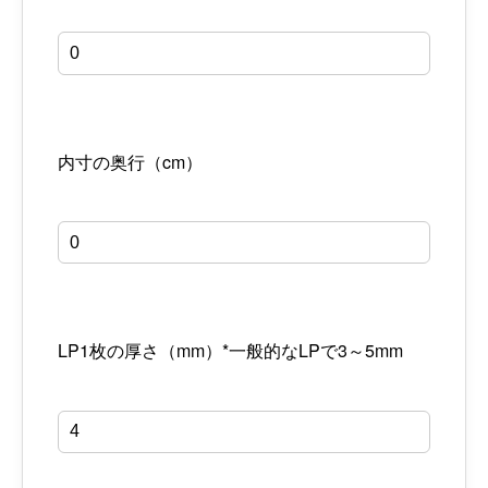
内寸の奥行（cm）
LP1枚の厚さ（mm）*一般的なLPで3～5mm