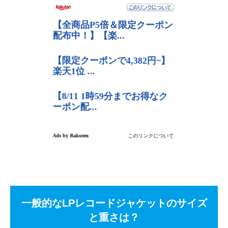
一般的なLPレコードジャケットのサイズ
と重さは？