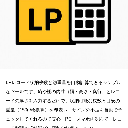
LPレコード収納枚数と総重量を自動計算できるシンプル
なツールです。箱や棚の内寸（幅・高さ・奥行）とレコ
ードの厚さを入力するだけで、収納可能な枚数と目安の
重量（150g/枚換算）を即表示。サイズの不足も自動でチ
ェックしてくれるので安心。PC・スマホ両対応で、レコ