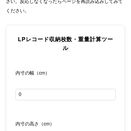
さい。反応しなくなったらページを再読み込みしてみて
ください。
LPレコード収納枚数・重量計算ツー
ル
内寸の幅（cm）
内寸の高さ（cm）